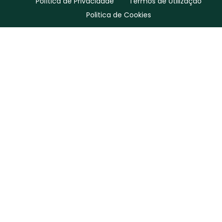
Política de Privacidade
Termos de Utilização
Politica de Cookies