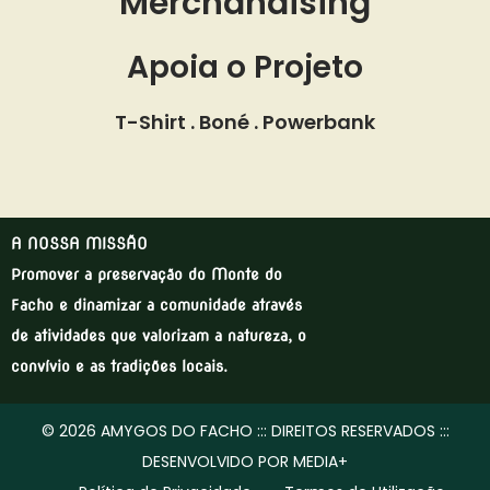
Merchandising
Apoia o Projeto
T-Shirt . Boné . Powerbank
A NOSSA MISSÃO
Promover a preservação do Monte do
Facho e dinamizar a comunidade através
de atividades que valorizam a natureza, o
convívio e as tradições locais.
© 2026 AMYGOS DO FACHO ::: DIREITOS RESERVADOS :::
DESENVOLVIDO POR MEDIA+