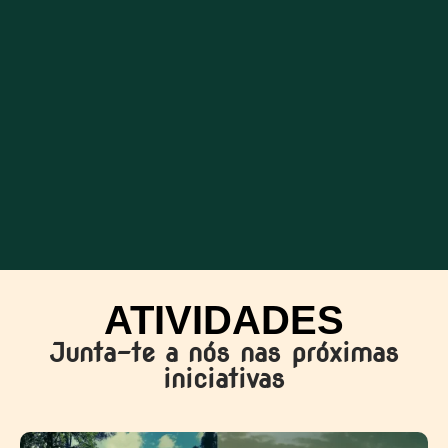
ATIVIDADES
Junta-te a nós nas próximas
iniciativas