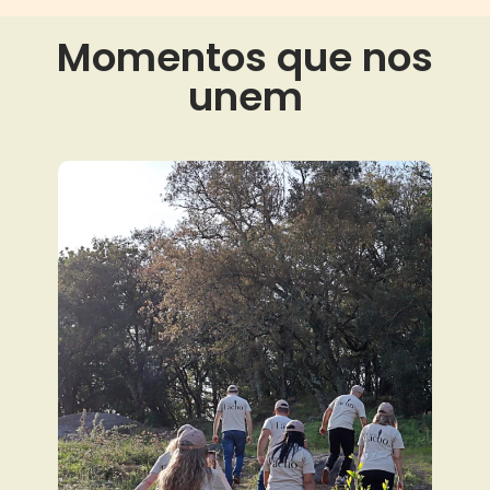
Momentos que nos
unem