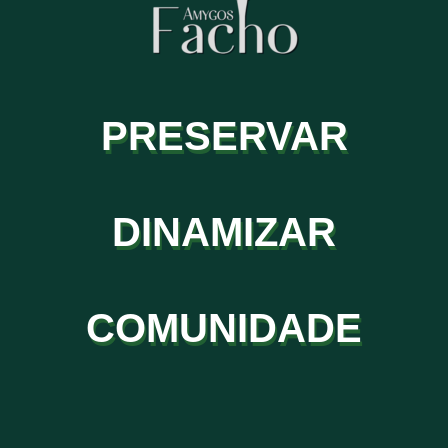
PRESERVAR
DINAMIZAR
COMUNIDADE